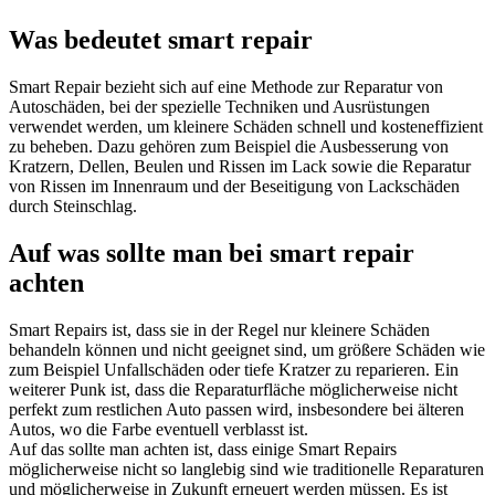
Was bedeutet smart repair
Smart Repair bezieht sich auf eine Methode zur Reparatur von
Autoschäden, bei der spezielle Techniken und Ausrüstungen
verwendet werden, um kleinere Schäden schnell und kosteneffizient
zu beheben. Dazu gehören zum Beispiel die Ausbesserung von
Kratzern, Dellen, Beulen und Rissen im Lack sowie die Reparatur
von Rissen im Innenraum und der Beseitigung von Lackschäden
durch Steinschlag.
Auf was sollte man bei smart repair
achten
Smart Repairs ist, dass sie in der Regel nur kleinere Schäden
behandeln können und nicht geeignet sind, um größere Schäden wie
zum Beispiel Unfallschäden oder tiefe Kratzer zu reparieren. Ein
weiterer Punk ist, dass die Reparaturfläche möglicherweise nicht
perfekt zum restlichen Auto passen wird, insbesondere bei älteren
Autos, wo die Farbe eventuell verblasst ist.
Auf das sollte man achten ist, dass einige Smart Repairs
möglicherweise nicht so langlebig sind wie traditionelle Reparaturen
und möglicherweise in Zukunft erneuert werden müssen. Es ist