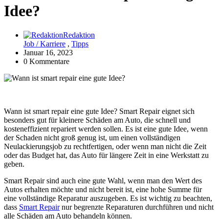
Idee?
Redaktion
Job / Karriere
,
Tipps
Januar 16, 2023
0 Kommentare
Wann ist smart repair eine gute Idee? Smart Repair eignet sich
besonders gut für kleinere Schäden am Auto, die schnell und
kosteneffizient repariert werden sollen. Es ist eine gute Idee, wenn
der Schaden nicht groß genug ist, um einen vollständigen
Neulackierungsjob zu rechtfertigen, oder wenn man nicht die Zeit
oder das Budget hat, das Auto für längere Zeit in eine Werkstatt zu
geben.
Smart Repair sind auch eine gute Wahl, wenn man den Wert des
Autos erhalten möchte und nicht bereit ist, eine hohe Summe für
eine vollständige Reparatur auszugeben. Es ist wichtig zu beachten,
dass
Smart Repair
nur begrenzte Reparaturen durchführen und nicht
alle Schäden am Auto behandeln können.