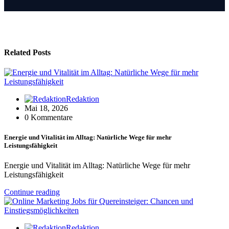
Related Posts
Redaktion
Mai 18, 2026
0 Kommentare
Energie und Vitalität im Alltag: Natürliche Wege für mehr
Leistungsfähigkeit
Energie und Vitalität im Alltag: Natürliche Wege für mehr
Leistungsfähigkeit
Continue reading
Redaktion