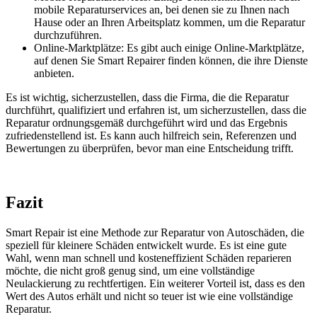
mobile Reparaturservices an, bei denen sie zu Ihnen nach
Hause oder an Ihren Arbeitsplatz kommen, um die Reparatur
durchzuführen.
Online-Marktplätze: Es gibt auch einige Online-Marktplätze,
auf denen Sie Smart Repairer finden können, die ihre Dienste
anbieten.
Es ist wichtig, sicherzustellen, dass die Firma, die die Reparatur
durchführt, qualifiziert und erfahren ist, um sicherzustellen, dass die
Reparatur ordnungsgemäß durchgeführt wird und das Ergebnis
zufriedenstellend ist. Es kann auch hilfreich sein, Referenzen und
Bewertungen zu überprüfen, bevor man eine Entscheidung trifft.
Fazit
Smart Repair ist eine Methode zur Reparatur von Autoschäden, die
speziell für kleinere Schäden entwickelt wurde. Es ist eine gute
Wahl, wenn man schnell und kosteneffizient Schäden reparieren
möchte, die nicht groß genug sind, um eine vollständige
Neulackierung zu rechtfertigen. Ein weiterer Vorteil ist, dass es den
Wert des Autos erhält und nicht so teuer ist wie eine vollständige
Reparatur.