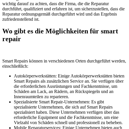
wichtig darauf zu achten, dass die Firma, die die Reparatur
durchführt, qualifiziert und erfahren ist, um sicherzustellen, dass die
Reparatur ordnungsgemäß durchgeführt wird und das Ergebnis
zufriedenstellend ist.
Wo gibt es die Möglichkeiten für smart
repair
Smart Repairs können in verschiedenen Orten durchgeführt werden,
einschließlich:
Autokörperwerkstätten: Einige Autokörperwerkstätten bieten
Smart Repairs als zusätzlichen Service an. Sie verfügen über
die erforderlichen Ausrüstungen und Fachkenntnisse, um
Schäden am Lack, an Rädern, an Rückspiegeln und an
Innenraumteilen zu reparieren.
Spezialisierte Smart Repair-Unternehmen: Es gibt
spezialisierte Unternehmen, die sich auf Smart Repairs
spezialisiert haben. Diese Unternehmen verfügen über das
erforderliche Equipment und die Fachkenntnisse, um eine
Vielzahl von Schäden schnell und professionell zu beheben.
Mobile Reparaturservices: Einige Unternehmen bieten auch