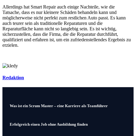
Allerdings hat Smart Repair auch einige Nachteile, wie die
Tatsache, dass es nur kleinere Schäden behandeln kann und
möglicherweise nicht perfekt zum restlichen Auto passt. Es kann
auch teurer sein als traditionelle Reparaturen und die
Reparaturfläche kann nicht so langlebig sein. Es ist wichtig,
sicherzustellen, dass die Firma, die die Reparatur durchführt,
qualifiziert und erfahren ist, um ein zufriedenstellendes Ergebnis zu
erzielen.
Redaktion
Beitragsnavigation
Was ist ein Scrum Master – eine Karriere als Teamführer
Erfolgreich einen Job ohne Ausbildung finden