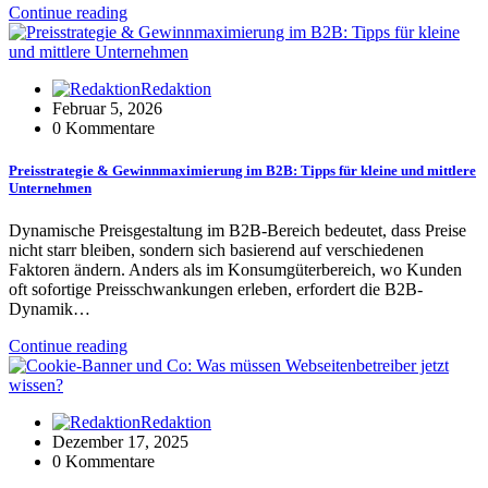
Continue reading
Redaktion
Februar 5, 2026
0 Kommentare
Preisstrategie & Gewinnmaximierung im B2B: Tipps für kleine und mittlere
Unternehmen
Dynamische Preisgestaltung im B2B-Bereich bedeutet, dass Preise
nicht starr bleiben, sondern sich basierend auf verschiedenen
Faktoren ändern. Anders als im Konsumgüterbereich, wo Kunden
oft sofortige Preisschwankungen erleben, erfordert die B2B-
Dynamik…
Continue reading
Redaktion
Dezember 17, 2025
0 Kommentare