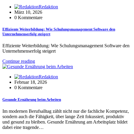
Redaktion
März 10, 2026
0 Kommentare
Effiziente Weiterbildung: Wie Schulungsmanagement Software den
Unternehmenserfolg steigert
Effiziente Weiterbildung: Wie Schulungsmanagement Software den
Unternehmenserfolg steigert
Continue reading
Redaktion
Februar 18, 2026
0 Kommentare
Gesunde Ernährung beim Arbeiten
Im modernen Berufsalltag zählt nicht nur die fachliche Kompetenz,
sondern auch die Fähigkeit, über lange Zeit fokussiert, produktiv
und gesund zu bleiben. Gesunde Ernährung am Arbeitsplatz bildet
dabei eine tragende…