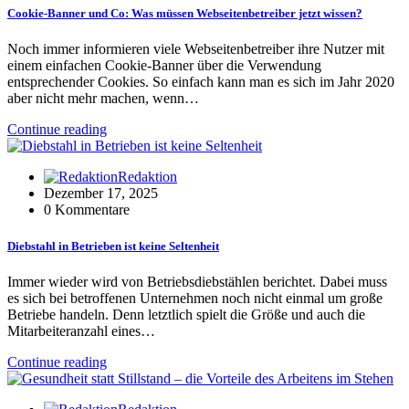
Cookie-Banner und Co: Was müssen Webseitenbetreiber jetzt wissen?
Noch immer informieren viele Webseitenbetreiber ihre Nutzer mit
einem einfachen Cookie-Banner über die Verwendung
entsprechender Cookies. So einfach kann man es sich im Jahr 2020
aber nicht mehr machen, wenn…
Continue reading
Redaktion
Dezember 17, 2025
0 Kommentare
Diebstahl in Betrieben ist keine Seltenheit
Immer wieder wird von Betriebsdiebstählen berichtet. Dabei muss
es sich bei betroffenen Unternehmen noch nicht einmal um große
Betriebe handeln. Denn letztlich spielt die Größe und auch die
Mitarbeiteranzahl eines…
Continue reading