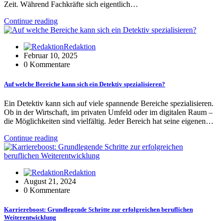
Zeit. Während Fachkräfte sich eigentlich…
Continue reading
Redaktion
Februar 10, 2025
0 Kommentare
Auf welche Bereiche kann sich ein Detektiv spezialisieren?
Ein Detektiv kann sich auf viele spannende Bereiche spezialisieren.
Ob in der Wirtschaft, im privaten Umfeld oder im digitalen Raum –
die Möglichkeiten sind vielfältig. Jeder Bereich hat seine eigenen…
Continue reading
Redaktion
August 21, 2024
0 Kommentare
Karriereboost: Grundlegende Schritte zur erfolgreichen beruflichen
Weiterentwicklung