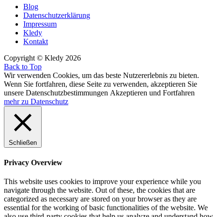
der
Blog
Datenschutzerklärung
Beiträge
Impressum
Kledy
Kontakt
Copyright © Kledy 2026
Back to Top
Wir verwenden Cookies, um das beste Nutzererlebnis zu bieten.
Wenn Sie fortfahren, diese Seite zu verwenden, akzeptieren Sie
unsere Datenschutzbestimmungen
Akzeptieren und Fortfahren
mehr zu Datenschutz
Schließen
Privacy Overview
This website uses cookies to improve your experience while you
navigate through the website. Out of these, the cookies that are
categorized as necessary are stored on your browser as they are
essential for the working of basic functionalities of the website. We
also use third-party cookies that help us analyze and understand how