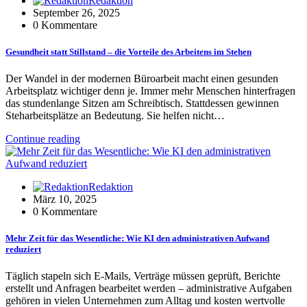
Redaktion
September 26, 2025
0 Kommentare
Gesundheit statt Stillstand – die Vorteile des Arbeitens im Stehen
Der Wandel in der modernen Büroarbeit macht einen gesunden
Arbeitsplatz wichtiger denn je. Immer mehr Menschen hinterfragen
das stundenlange Sitzen am Schreibtisch. Stattdessen gewinnen
Steharbeitsplätze an Bedeutung. Sie helfen nicht…
Continue reading
Redaktion
März 10, 2025
0 Kommentare
Mehr Zeit für das Wesentliche: Wie KI den administrativen Aufwand
reduziert
Täglich stapeln sich E-Mails, Verträge müssen geprüft, Berichte
erstellt und Anfragen bearbeitet werden – administrative Aufgaben
gehören in vielen Unternehmen zum Alltag und kosten wertvolle